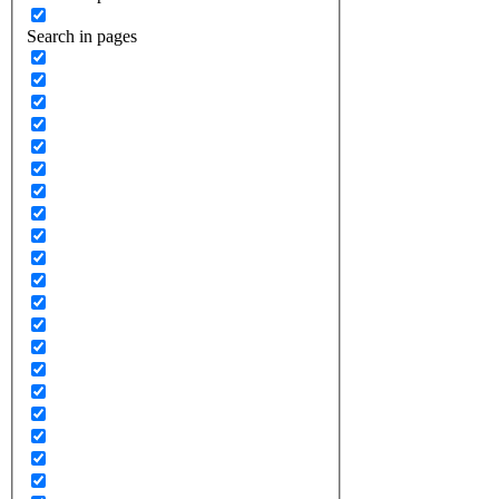
Search in pages