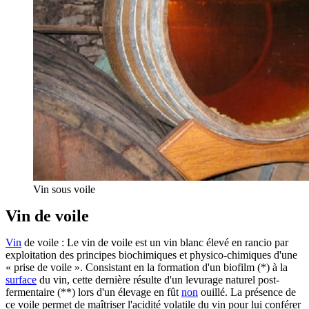
Vin sous voile
Vin de voile
Vin
de voile : Le vin de voile est un vin blanc élevé en rancio par
exploitation des principes biochimiques et physico-chimiques d'une
« prise de voile ». Consistant en la formation d'un biofilm (*) à la
surface
du vin, cette dernière résulte d'un levurage naturel post-
fermentaire (**) lors d'un élevage en fût
non
ouillé. La présence de
ce voile permet de maîtriser l'acidité volatile du vin pour lui conférer