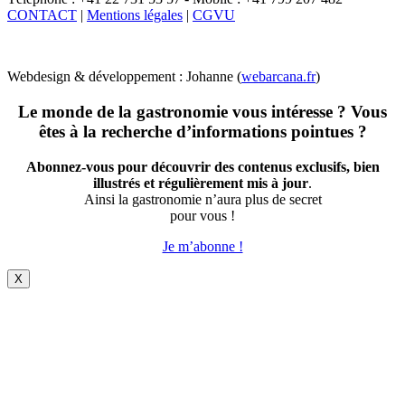
CONTACT
|
Mentions légales
|
CGVU
Webdesign & développement : Johanne (
webarcana.fr
)
Le monde de la gastronomie vous intéresse ? Vous
êtes à la recherche d’informations pointues ?
Abonnez-vous pour découvrir des contenus exclusifs, bien
illustrés et régulièrement mis à jour
.
Ainsi la gastronomie n’aura plus de secret
pour vous !
Je m’abonne !
X