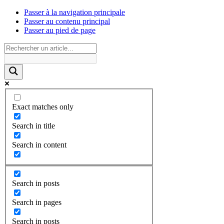
Passer à la navigation principale
Passer au contenu principal
Passer au pied de page
Exact matches only
Search in title
Search in content
Search in posts
Search in pages
Search in posts