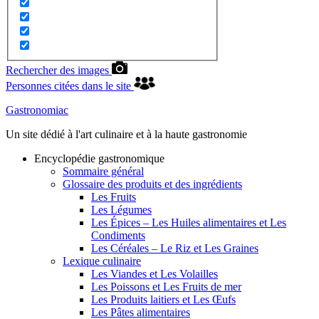
Rechercher des images
Personnes citées dans le site
Gastronomiac
Un site dédié à l'art culinaire et à la haute gastronomie
Encyclopédie gastronomique
Sommaire général
Glossaire des produits et des ingrédients
Les Fruits
Les Légumes
Les Épices – Les Huiles alimentaires et Les
Condiments
Les Céréales – Le Riz et Les Graines
Lexique culinaire
Les Viandes et Les Volailles
Les Poissons et Les Fruits de mer
Les Produits laitiers et Les Œufs
Les Pâtes alimentaires