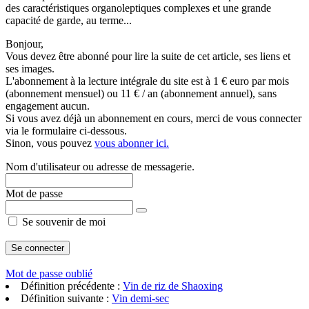
des caractéristiques organoleptiques complexes et une grande
capacité de garde, au terme...
Bonjour,
Vous devez être abonné pour lire la suite de cet article, ses liens et
ses images.
L'abonnement à la lecture intégrale du site est à 1 € euro par mois
(abonnement mensuel) ou 11 € / an (abonnement annuel), sans
engagement aucun.
Si vous avez déjà un abonnement en cours, merci de vous connecter
via le formulaire ci-dessous.
Sinon, vous pouvez
vous abonner ici.
Nom d'utilisateur ou adresse de messagerie.
Mot de passe
Se souvenir de moi
Mot de passe oublié
Définition précédente :
Vin de riz de Shaoxing
Définition suivante :
Vin demi-sec