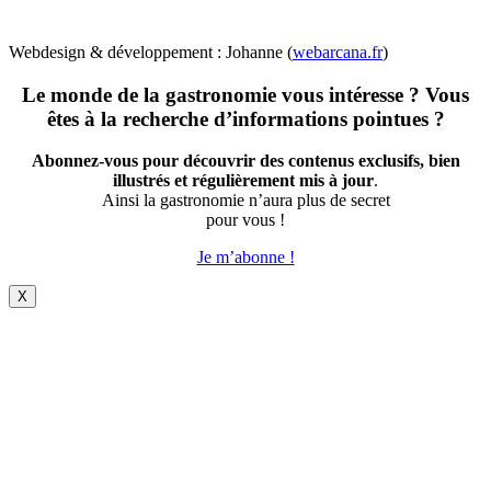
Webdesign & développement : Johanne (
webarcana.fr
)
Le monde de la gastronomie vous intéresse ? Vous
êtes à la recherche d’informations pointues ?
Abonnez-vous pour découvrir des contenus exclusifs, bien
illustrés et régulièrement mis à jour
.
Ainsi la gastronomie n’aura plus de secret
pour vous !
Je m’abonne !
X