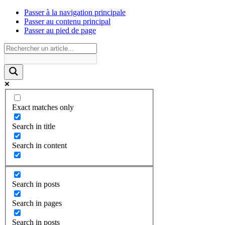
Passer à la navigation principale
Passer au contenu principal
Passer au pied de page
Exact matches only
Search in title
Search in content
Search in posts
Search in pages
Search in posts