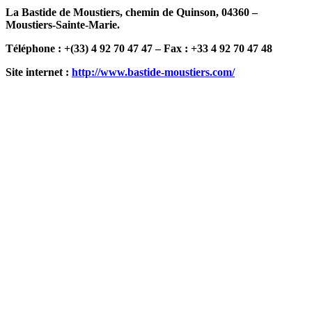
La Bastide de Moustiers, chemin de Quinson, 04360 –
Moustiers-Sainte-Marie.
Téléphone : +(33) 4 92 70 47 47 – Fax : +33 4 92 70 47 48
Site internet :
http://www.bastide-moustiers.com/