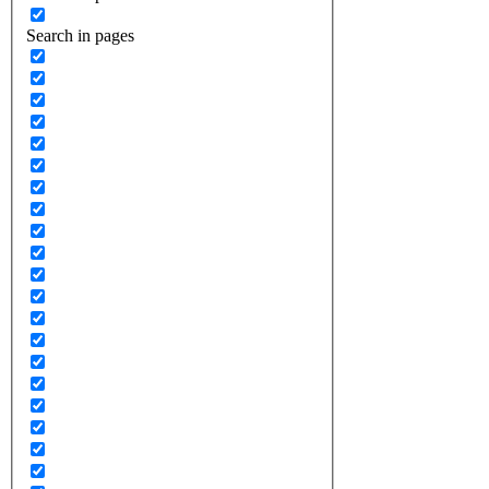
Search in pages