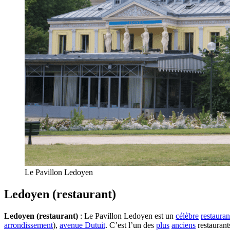
Le Pavillon Ledoyen
Ledoyen (restaurant)
Ledoyen (restaurant)
: Le Pavillon Ledoyen est un
célèbre
restauran
arrondissement
),
avenue Dutuit
. C’est l’un des
plus
anciens
restaurant