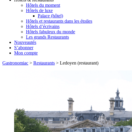
Hôtels du moment
Hôtels de luxe
Palace (hôtel)
Hôtels et restaurants dans les étoiles
Hôtels d’écrivains
Hôtels fabuleux du monde
Les grands Restaurants
Nouveautés
S’abonner
Mon compte
Gastronomiac
>
Restaurants
>
Ledoyen (restaurant)