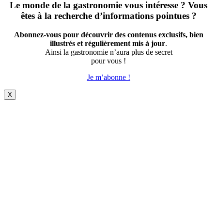
Le monde de la gastronomie vous intéresse ? Vous
êtes à la recherche d’informations pointues ?
Abonnez-vous pour découvrir des contenus exclusifs, bien
illustrés et régulièrement mis à jour
.
Ainsi la gastronomie n’aura plus de secret
pour vous !
Je m’abonne !
X