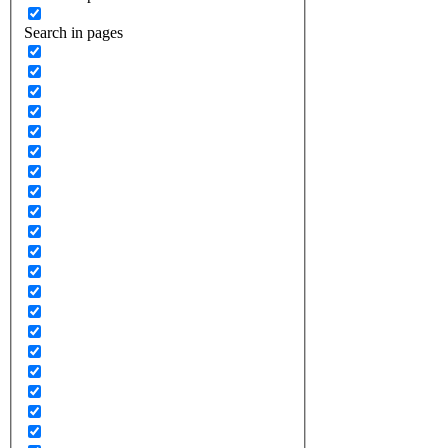
Search in pages