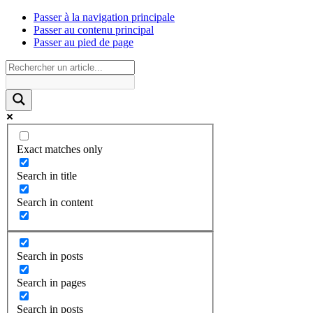
Passer à la navigation principale
Passer au contenu principal
Passer au pied de page
Exact matches only
Search in title
Search in content
Search in posts
Search in pages
Search in posts