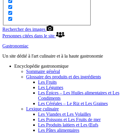
Rechercher des images
Personnes citées dans le site
Gastronomiac
Un site dédié à l'art culinaire et à la haute gastronomie
Encyclopédie gastronomique
Sommaire général
Glossaire des produits et des ingrédients
Les Fruits
Les Légumes
Les Épices – Les Huiles alimentaires et Les
Condiments
Les Céréales – Le Riz et Les Graines
Lexique culinaire
Les Viandes et Les Volailles
Les Poissons et Les Fruits de mer
Les Produits laitiers et Les Œufs
Les Pâtes alimentaires