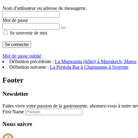
Nom d'utilisateur ou adresse de messagerie.
Mot de passe
Se souvenir de moi
Mot de passe oublié
Définition précédente :
La Mamounia (hôtel) à Marrakech, Maroc
Définition suivante :
La Pergola Bar à Champagne à Sorrente
Footer
Newsletter
Faites vivre votre passion de la gastronomie, abonnez-vous à notre new
First Name
Nous suivre