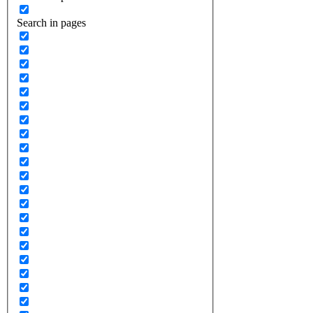
Search in pages