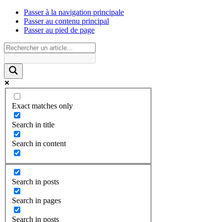
Passer à la navigation principale
Passer au contenu principal
Passer au pied de page
Exact matches only
Search in title
Search in content
Search in posts
Search in pages
Search in posts