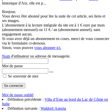
historique d'Aix, elle est p...
Bonjour,
Vous devez être abonné pour lire la suite de cet article, ses liens et
ses images.
L'abonnement à la lecture intégrale du site est à 1 € euro par mois
(abonnement mensuel) ou 11 € / an (abonnement annuel), sans
engagement aucun.
Si vous avez déjà un abonnement en cours, merci de vous connecter
via le formulaire ci-dessous.
Sinon, vous pouvez
vous abonner ici.
Nom
d'utilisateur ou adresse de messagerie.
Mot de passe
Se souvenir de moi
Mot de passe oublié
Définition précédente :
Villa d’Este au bord du Lac de Côme en
Italie
Définition suivante :
Waldorf-Astoria