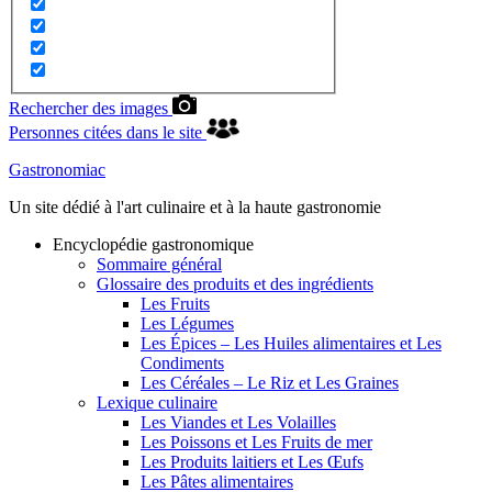
Rechercher des images
Personnes citées dans le site
Gastronomiac
Un site dédié à l'art culinaire et à la haute gastronomie
Encyclopédie gastronomique
Sommaire général
Glossaire des produits et des ingrédients
Les Fruits
Les Légumes
Les Épices – Les Huiles alimentaires et Les
Condiments
Les Céréales – Le Riz et Les Graines
Lexique culinaire
Les Viandes et Les Volailles
Les Poissons et Les Fruits de mer
Les Produits laitiers et Les Œufs
Les Pâtes alimentaires