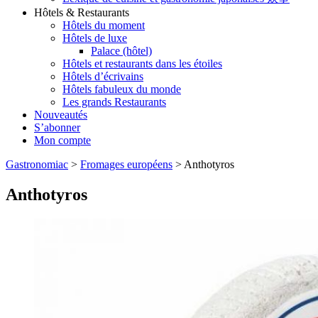
Hôtels & Restaurants
Hôtels du moment
Hôtels de luxe
Palace (hôtel)
Hôtels et restaurants dans les étoiles
Hôtels d’écrivains
Hôtels fabuleux du monde
Les grands Restaurants
Nouveautés
S’abonner
Mon compte
Gastronomiac
>
Fromages européens
>
Anthotyros
Anthotyros