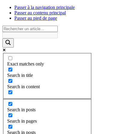
Passer à la navigation principale
Passer au contenu principal
Passer au pied de page
Exact matches only
Search in title
Search in content
Search in posts
Search in pages
Search in posts