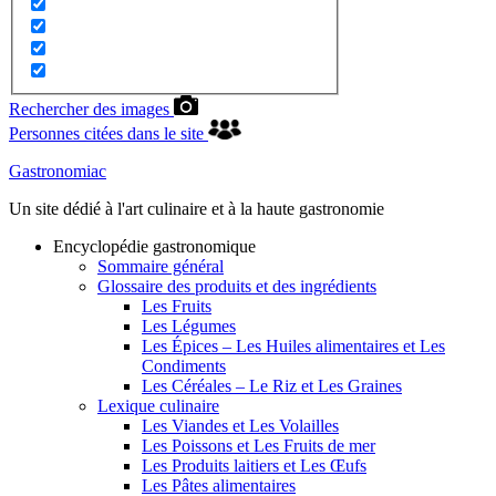
Rechercher des images
Personnes citées dans le site
Gastronomiac
Un site dédié à l'art culinaire et à la haute gastronomie
Encyclopédie gastronomique
Sommaire général
Glossaire des produits et des ingrédients
Les Fruits
Les Légumes
Les Épices – Les Huiles alimentaires et Les
Condiments
Les Céréales – Le Riz et Les Graines
Lexique culinaire
Les Viandes et Les Volailles
Les Poissons et Les Fruits de mer
Les Produits laitiers et Les Œufs
Les Pâtes alimentaires