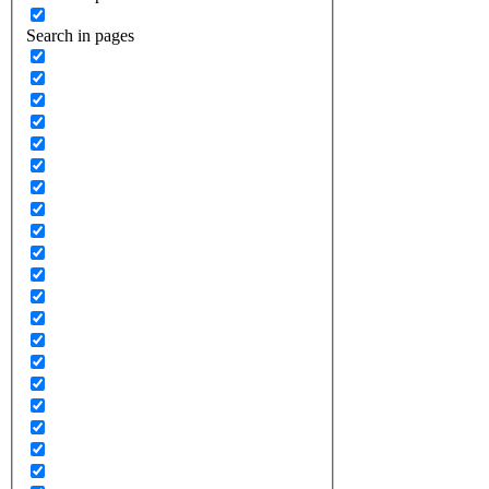
Search in pages