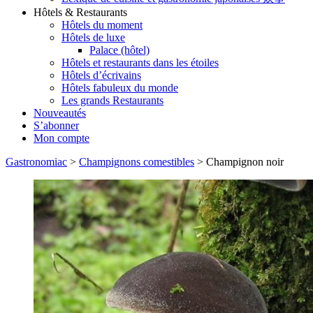
Hôtels & Restaurants
Hôtels du moment
Hôtels de luxe
Palace (hôtel)
Hôtels et restaurants dans les étoiles
Hôtels d’écrivains
Hôtels fabuleux du monde
Les grands Restaurants
Nouveautés
S’abonner
Mon compte
Gastronomiac
>
Champignons comestibles
>
Champignon noir