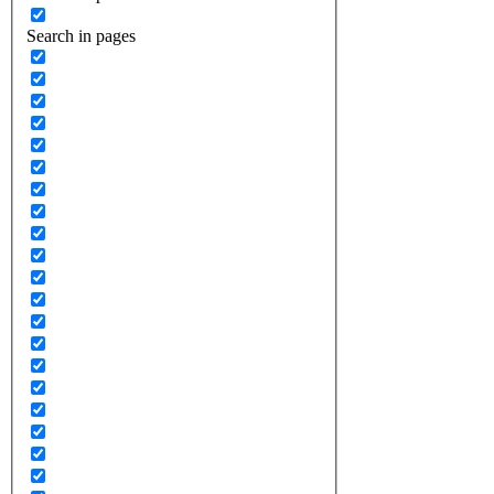
Search in pages