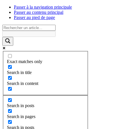
Passer à la navigation principale
Passer au contenu principal
Passer au pied de page
Exact matches only
Search in title
Search in content
Search in posts
Search in pages
Search in posts