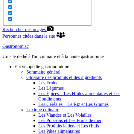
Rechercher des images
Personnes citées dans le site
Gastronomiac
Un site dédié à l'art culinaire et à la haute gastronomie
Encyclopédie gastronomique
Sommaire général
Glossaire des produits et des ingrédients
Les Fruits
Les Légumes
Les Épices – Les Huiles alimentaires et Les
Condiments
Les Céréales – Le Riz et Les Graines
Lexique culinaire
Les Viandes et Les Volailles
Les Poissons et Les Fruits de mer
Les Produits laitiers et Les Œufs
Les Pâtes alimentaires