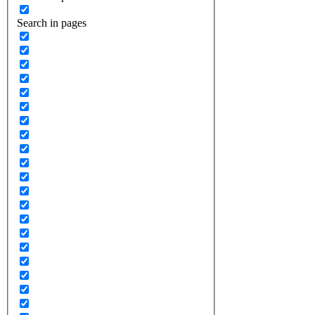
Search in pages