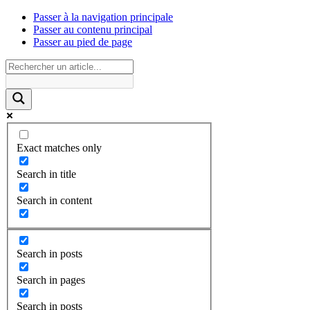
Passer à la navigation principale
Passer au contenu principal
Passer au pied de page
Exact matches only
Search in title
Search in content
Search in posts
Search in pages
Search in posts