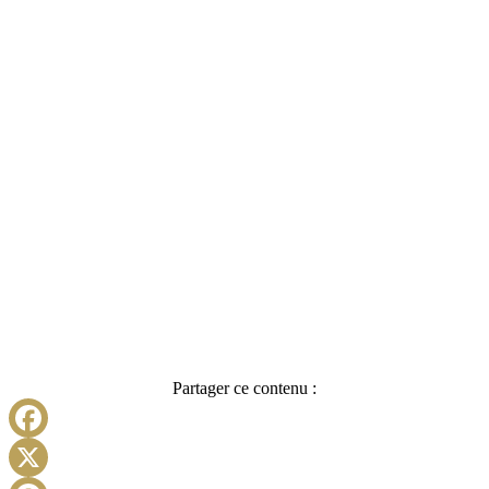
Partager ce contenu :
Facebook