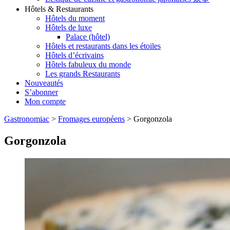
Hôtels & Restaurants
Hôtels du moment
Hôtels de luxe
Palace (hôtel)
Hôtels et restaurants dans les étoiles
Hôtels d’écrivains
Hôtels fabuleux du monde
Les grands Restaurants
Nouveautés
S’abonner
Mon compte
Gastronomiac
>
Fromages européens
>
Gorgonzola
Gorgonzola