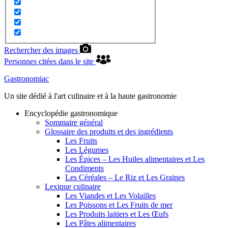
Rechercher des images
Personnes citées dans le site
Gastronomiac
Un site dédié à l'art culinaire et à la haute gastronomie
Encyclopédie gastronomique
Sommaire général
Glossaire des produits et des ingrédients
Les Fruits
Les Légumes
Les Épices – Les Huiles alimentaires et Les
Condiments
Les Céréales – Le Riz et Les Graines
Lexique culinaire
Les Viandes et Les Volailles
Les Poissons et Les Fruits de mer
Les Produits laitiers et Les Œufs
Les Pâtes alimentaires