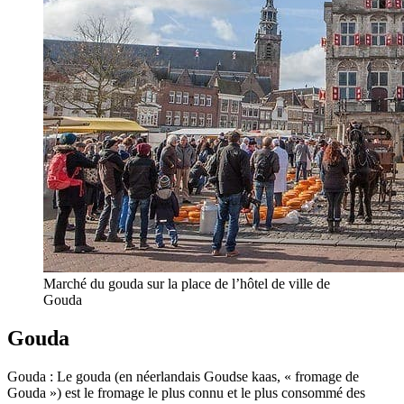
Marché du gouda sur la place de l’hôtel de ville de
Gouda
Gouda
Gouda : Le gouda (en néerlandais Goudse kaas, « fromage de
Gouda ») est le fromage le plus connu et le plus consommé des