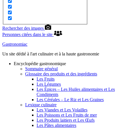
Rechercher des images
Personnes citées dans le site
Gastronomiac
Un site dédié à l'art culinaire et à la haute gastronomie
Encyclopédie gastronomique
Sommaire général
Glossaire des produits et des ingrédients
Les Fruits
Les Légumes
Les Épices – Les Huiles alimentaires et Les
Condiments
Les Céréales – Le Riz et Les Graines
Lexique culinaire
Les Viandes et Les Volailles
Les Poissons et Les Fruits de mer
Les Produits laitiers et Les Œufs
Les Pâtes alimentaires