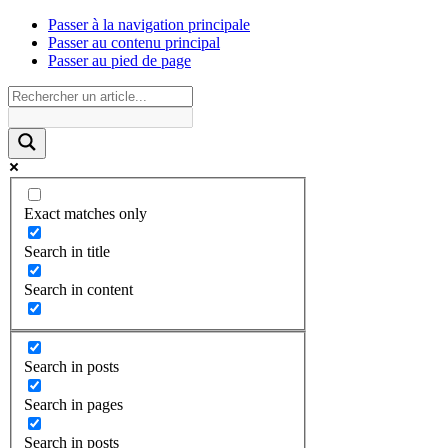
Passer à la navigation principale
Passer au contenu principal
Passer au pied de page
Exact matches only
Search in title
Search in content
Search in posts
Search in pages
Search in posts