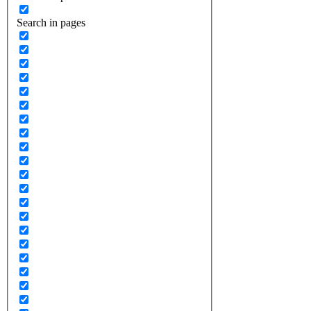
Search in pages