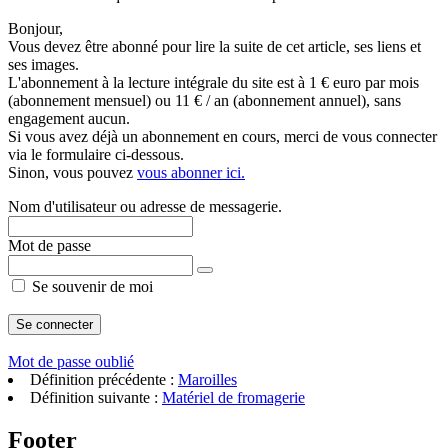
Bonjour,
Vous devez être abonné pour lire la suite de cet article, ses liens et
ses images.
L'abonnement à la lecture intégrale du site est à 1 € euro par mois
(abonnement mensuel) ou 11 € / an (abonnement annuel), sans
engagement aucun.
Si vous avez déjà un abonnement en cours, merci de vous connecter
via le formulaire ci-dessous.
Sinon, vous pouvez
vous abonner ici.
Nom d'utilisateur ou adresse de messagerie.
Mot de passe
Se souvenir de moi
Mot de passe oublié
Définition précédente :
Maroilles
Définition suivante :
Matériel de fromagerie
Footer