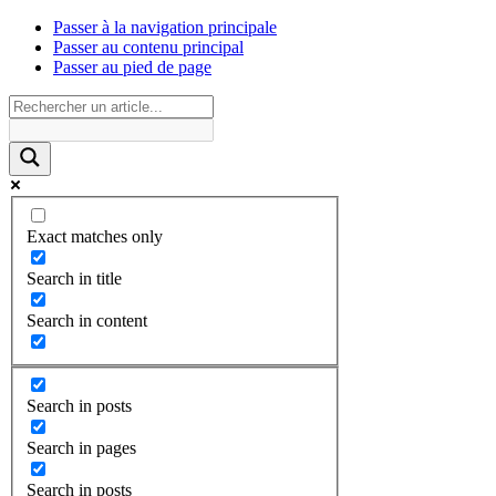
Passer à la navigation principale
Passer au contenu principal
Passer au pied de page
Exact matches only
Search in title
Search in content
Search in posts
Search in pages
Search in posts