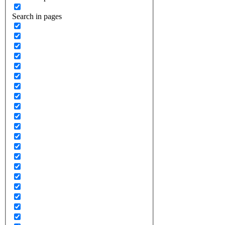
Search in pages