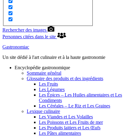
Rechercher des images
Personnes citées dans le site
Gastronomiac
Un site dédié à l'art culinaire et à la haute gastronomie
Encyclopédie gastronomique
Sommaire général
Glossaire des produits et des ingrédients
Les Fruits
Les Légumes
Les Épices – Les Huiles alimentaires et Les
Condiments
Les Céréales – Le Riz et Les Graines
Lexique culinaire
Les Viandes et Les Volailles
Les Poissons et Les Fruits de mer
Les Produits laitiers et Les Œufs
Les Pâtes alimentaires