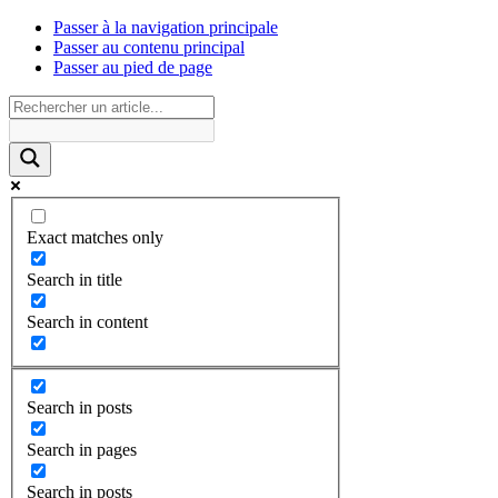
Passer à la navigation principale
Passer au contenu principal
Passer au pied de page
Exact matches only
Search in title
Search in content
Search in posts
Search in pages
Search in posts