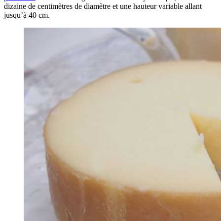
dizaine de centimètres de diamètre et une hauteur variable allant
jusqu’à 40 cm.