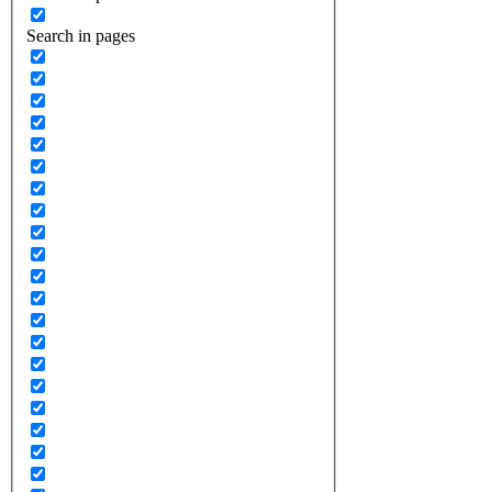
Search in pages