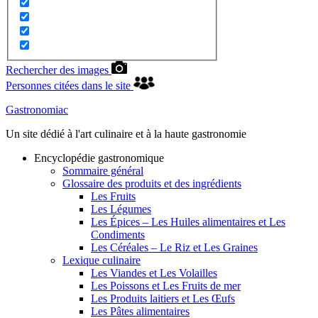
Rechercher des images
Personnes citées dans le site
Gastronomiac
Un site dédié à l'art culinaire et à la haute gastronomie
Encyclopédie gastronomique
Sommaire général
Glossaire des produits et des ingrédients
Les Fruits
Les Légumes
Les Épices – Les Huiles alimentaires et Les
Condiments
Les Céréales – Le Riz et Les Graines
Lexique culinaire
Les Viandes et Les Volailles
Les Poissons et Les Fruits de mer
Les Produits laitiers et Les Œufs
Les Pâtes alimentaires