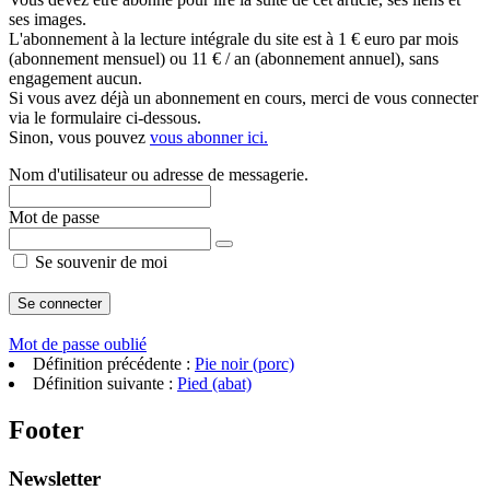
ses images.
L'abonnement à la lecture intégrale du site est à 1 € euro par mois
(abonnement mensuel) ou 11 € / an (abonnement annuel), sans
engagement aucun.
Si vous avez déjà un abonnement en cours, merci de vous connecter
via le formulaire ci-dessous.
Sinon, vous pouvez
vous abonner ici.
Nom d'utilisateur ou adresse de messagerie.
Mot de passe
Se souvenir de moi
Mot de passe oublié
Définition précédente :
Pie noir (porc)
Définition suivante :
Pied (abat)
Footer
Newsletter