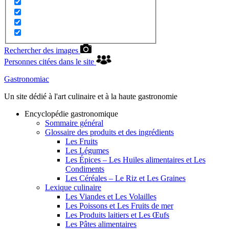
Rechercher des images
Personnes citées dans le site
Gastronomiac
Un site dédié à l'art culinaire et à la haute gastronomie
Encyclopédie gastronomique
Sommaire général
Glossaire des produits et des ingrédients
Les Fruits
Les Légumes
Les Épices – Les Huiles alimentaires et Les
Condiments
Les Céréales – Le Riz et Les Graines
Lexique culinaire
Les Viandes et Les Volailles
Les Poissons et Les Fruits de mer
Les Produits laitiers et Les Œufs
Les Pâtes alimentaires