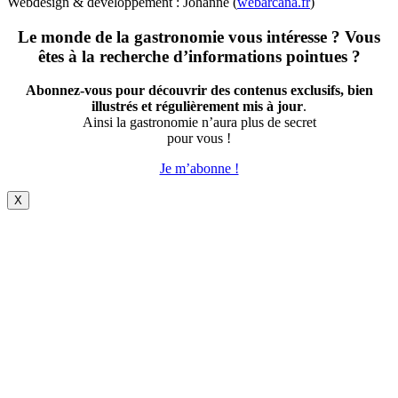
Webdesign & développement : Johanne (
webarcana.fr
)
Le monde de la gastronomie vous intéresse ? Vous
êtes à la recherche d’informations pointues ?
Abonnez-vous pour découvrir des contenus exclusifs, bien
illustrés et régulièrement mis à jour
.
Ainsi la gastronomie n’aura plus de secret
pour vous !
Je m’abonne !
X