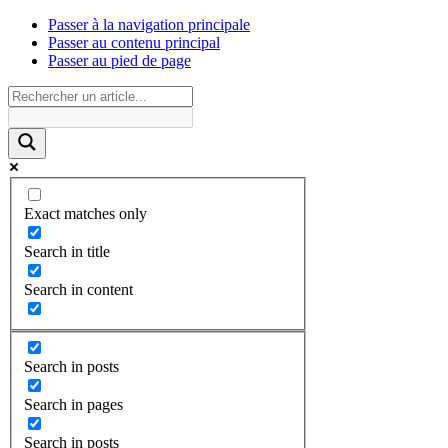
Passer à la navigation principale
Passer au contenu principal
Passer au pied de page
Exact matches only
Search in title
Search in content
Search in posts
Search in pages
Search in posts