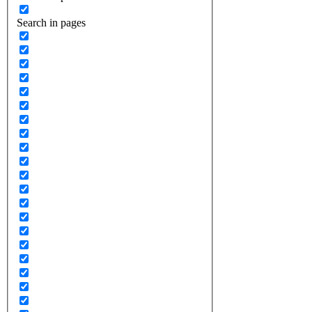
Search in pages