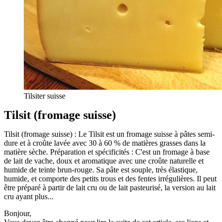
Tilsiter suisse
Tilsit (fromage suisse)
Tilsit (fromage suisse) : Le Tilsit est un fromage suisse à pâtes semi-
dure et à croûte lavée avec 30 à 60 % de matières grasses dans la
matière sèche. Préparation et spécificités : C'est un fromage à base
de lait de vache, doux et aromatique avec une croûte naturelle et
humide de teinte brun-rouge. Sa pâte est souple, très élastique,
humide, et comporte des petits trous et des fentes irrégulières. Il peut
être préparé à partir de lait cru ou de lait pasteurisé, la version au lait
cru ayant plus...
Bonjour,