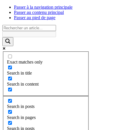
Passer à la navigation principale
Passer au contenu principal
Passer au pied de page
Exact matches only
Search in title
Search in content
Search in posts
Search in pages
Search in posts