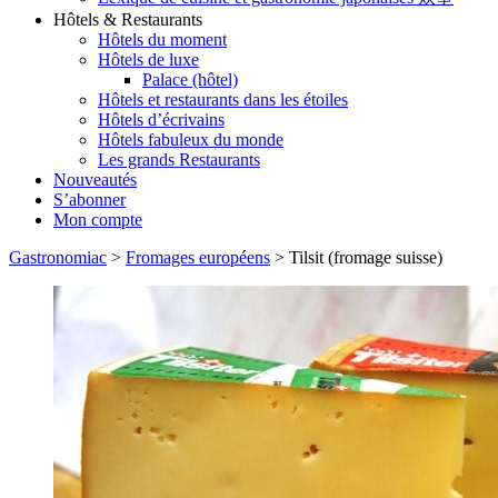
Hôtels & Restaurants
Hôtels du moment
Hôtels de luxe
Palace (hôtel)
Hôtels et restaurants dans les étoiles
Hôtels d’écrivains
Hôtels fabuleux du monde
Les grands Restaurants
Nouveautés
S’abonner
Mon compte
Gastronomiac
>
Fromages européens
>
Tilsit (fromage suisse)