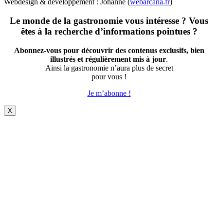
Webdesign & développement : Johanne (
webarcana.fr
)
Le monde de la gastronomie vous intéresse ? Vous
êtes à la recherche d’informations pointues ?
Abonnez-vous pour découvrir des contenus exclusifs, bien
illustrés et régulièrement mis à jour
.
Ainsi la gastronomie n’aura plus de secret
pour vous !
Je m’abonne !
X