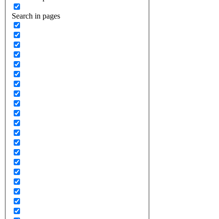
Search in pages