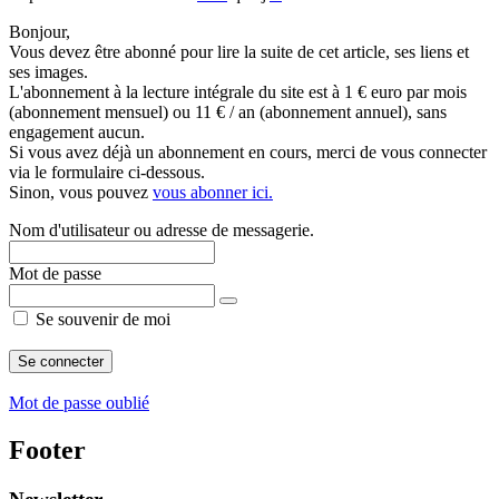
Bonjour,
Vous devez être abonné pour lire la suite de cet article, ses liens et
ses images.
L'abonnement à la lecture intégrale du site est à 1 € euro par mois
(abonnement mensuel) ou 11 € / an (abonnement annuel), sans
engagement aucun.
Si vous avez déjà un abonnement en cours, merci de vous connecter
via le formulaire ci-dessous.
Sinon, vous pouvez
vous abonner ici.
Nom d'utilisateur ou adresse de messagerie.
Mot de passe
Se souvenir de moi
Mot de passe oublié
Footer