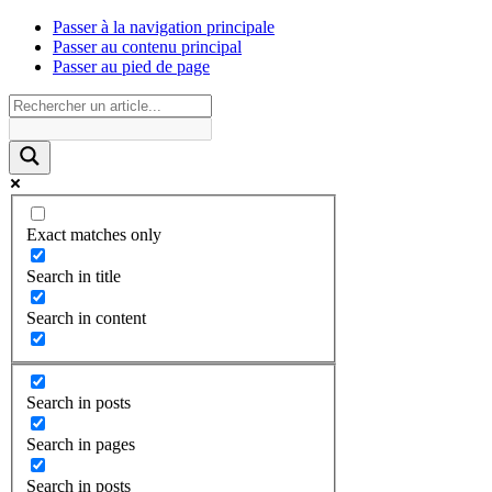
Passer à la navigation principale
Passer au contenu principal
Passer au pied de page
Exact matches only
Search in title
Search in content
Search in posts
Search in pages
Search in posts