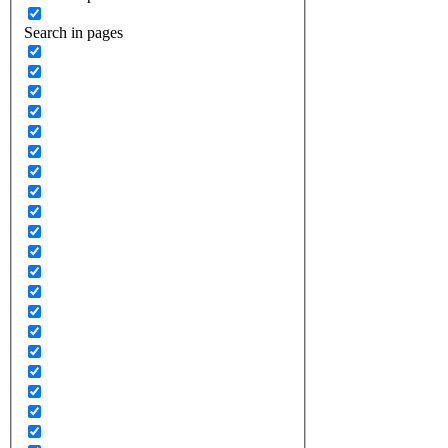
Search in pages