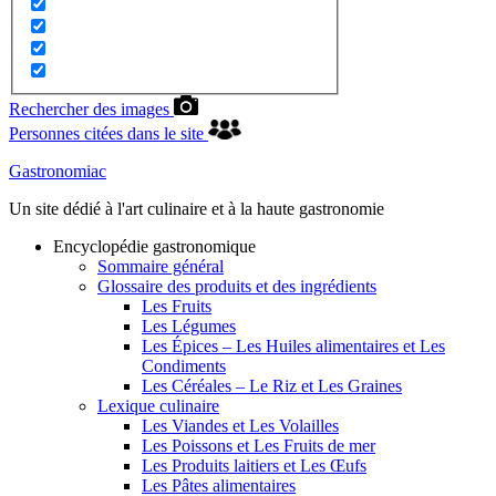
Rechercher des images
Personnes citées dans le site
Gastronomiac
Un site dédié à l'art culinaire et à la haute gastronomie
Encyclopédie gastronomique
Sommaire général
Glossaire des produits et des ingrédients
Les Fruits
Les Légumes
Les Épices – Les Huiles alimentaires et Les
Condiments
Les Céréales – Le Riz et Les Graines
Lexique culinaire
Les Viandes et Les Volailles
Les Poissons et Les Fruits de mer
Les Produits laitiers et Les Œufs
Les Pâtes alimentaires