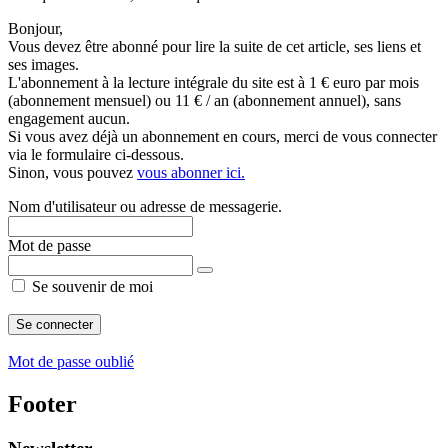
Bonjour,
Vous devez être abonné pour lire la suite de cet article, ses liens et
ses images.
L'abonnement à la lecture intégrale du site est à 1 € euro par mois
(abonnement mensuel) ou 11 € / an (abonnement annuel), sans
engagement aucun.
Si vous avez déjà un abonnement en cours, merci de vous connecter
via le formulaire ci-dessous.
Sinon, vous pouvez
vous abonner ici.
Nom d'utilisateur ou adresse de messagerie.
Mot de passe
Se souvenir de moi
Mot de passe oublié
Footer