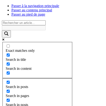
Passer à la navigation principale
Passer au contenu principal
Passer au pied de page
Exact matches only
Search in title
Search in content
Search in posts
Search in pages
Search in posts