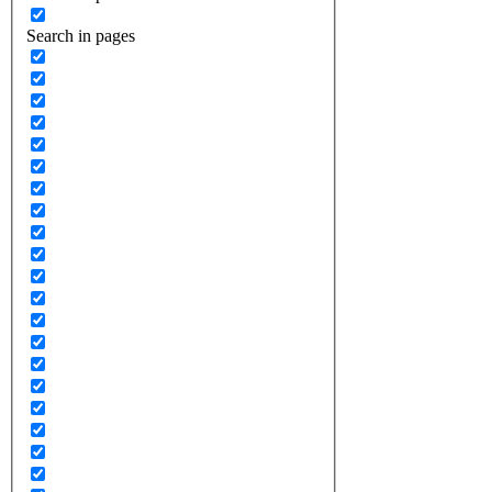
Search in pages