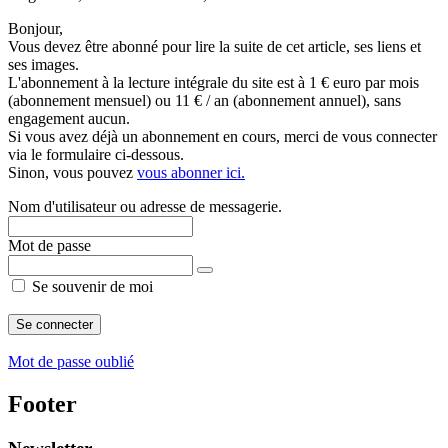
Bonjour,
Vous devez être abonné pour lire la suite de cet article, ses liens et
ses images.
L'abonnement à la lecture intégrale du site est à 1 € euro par mois
(abonnement mensuel) ou 11 € / an (abonnement annuel), sans
engagement aucun.
Si vous avez déjà un abonnement en cours, merci de vous connecter
via le formulaire ci-dessous.
Sinon, vous pouvez
vous abonner ici.
Nom d'utilisateur ou adresse de messagerie.
Mot de passe
Se souvenir de moi
Mot de passe oublié
Footer