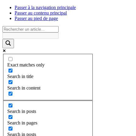
Passer à la navigation principale
Passer au contenu principal
Passer au pied de page
Exact matches only
Search in title
Search in content
Search in posts
Search in pages
Search in posts