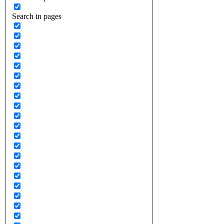
Search in pages