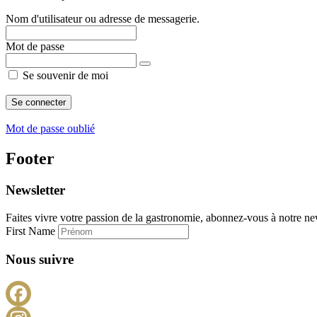
Nom d'utilisateur ou adresse de messagerie.
Mot de passe
Se souvenir de moi
Mot de passe oublié
Footer
Newsletter
Faites vivre votre passion de la gastronomie, abonnez-vous à notre new
First Name
Nous suivre