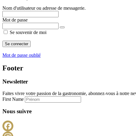
Nom d'utilisateur ou adresse de messagerie.
Mot de passe
Se souvenir de moi
Mot de passe oublié
Footer
Newsletter
Faites vivre votre passion de la gastronomie, abonnez-vous à notre new
First Name
Nous suivre