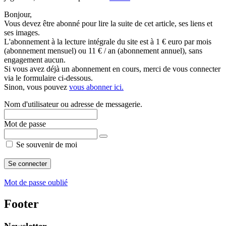
Bonjour,
Vous devez être abonné pour lire la suite de cet article, ses liens et
ses images.
L'abonnement à la lecture intégrale du site est à 1 € euro par mois
(abonnement mensuel) ou 11 € / an (abonnement annuel), sans
engagement aucun.
Si vous avez déjà un abonnement en cours, merci de vous connecter
via le formulaire ci-dessous.
Sinon, vous pouvez
vous abonner ici.
Nom d'utilisateur ou adresse de messagerie.
Mot de passe
Se souvenir de moi
Mot de passe oublié
Footer