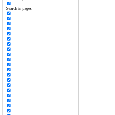
Search in pages