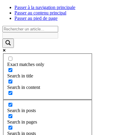
Passer à la navigation principale
Passer au contenu principal
Passer au pied de page
Exact matches only
Search in title
Search in content
Search in posts
Search in pages
Search in posts