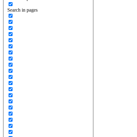
Search in pages