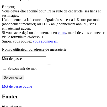
Bonjour,
Vous devez être abonné pour lire la suite de cet article, ses liens et
ses images.
L'abonnement à la lecture intégrale du site est à 1 € euro par mois
(abonnement mensuel) ou 11 € / an (abonnement annuel), sans
engagement aucun.
Si vous avez déjà un abonnement en
cours
, merci de vous connecter
via le formulaire ci-dessous.
Sinon, vous pouvez
vous abonner ici.
Nom d'utilisateur ou adresse de messagerie.
Mot de passe
Se souvenir de moi
Mot de passe oublié
Footer