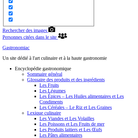
Rechercher des images
Personnes citées dans le site
Gastronomiac
Un site dédié à l'art culinaire et à la haute gastronomie
Encyclopédie gastronomique
Sommaire général
Glossaire des produits et des ingrédients
Les Fruits
Les Légumes
Les Épices – Les Huiles alimentaires et Les
Condiments
Les Céréales – Le Riz et Les Graines
Lexique culinaire
Les Viandes et Les Volailles
Les Poissons et Les Fruits de mer
Les Produits laitiers et Les Œufs
Les Pâtes alimentaires