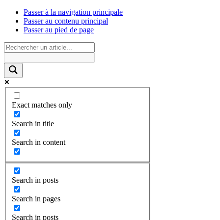
Passer à la navigation principale
Passer au contenu principal
Passer au pied de page
Exact matches only
Search in title
Search in content
Search in posts
Search in pages
Search in posts