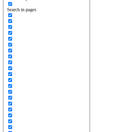
Search in pages