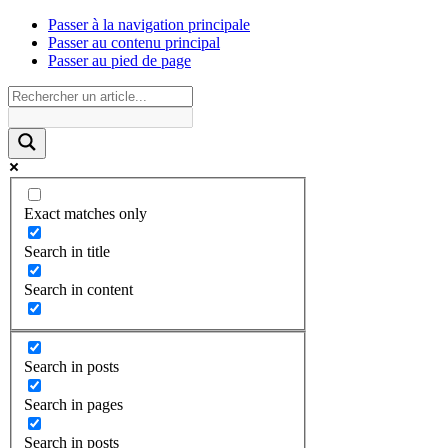
Passer à la navigation principale
Passer au contenu principal
Passer au pied de page
Exact matches only
Search in title
Search in content
Search in posts
Search in pages
Search in posts