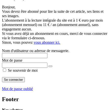
Bonjour,
Vous devez être abonné pour lire la suite de cet article, ses liens et
ses images.
L'abonnement à la lecture intégrale du site est à 1 € euro par mois
(abonnement mensuel) ou 11 € / an (abonnement annuel), sans
engagement aucun.
Si vous avez déjà un abonnement en cours, merci de vous connecter
via le formulaire ci-dessous.
Sinon, vous pouvez
vous abonner ici.
Nom d'utilisateur ou adresse de messagerie.
Mot de passe
Se souvenir de moi
Mot de passe oublié
Footer