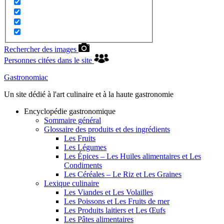
Rechercher des images
Personnes citées dans le site
Gastronomiac
Un site dédié à l'art culinaire et à la haute gastronomie
Encyclopédie gastronomique
Sommaire général
Glossaire des produits et des ingrédients
Les Fruits
Les Légumes
Les Épices – Les Huiles alimentaires et Les
Condiments
Les Céréales – Le Riz et Les Graines
Lexique culinaire
Les Viandes et Les Volailles
Les Poissons et Les Fruits de mer
Les Produits laitiers et Les Œufs
Les Pâtes alimentaires