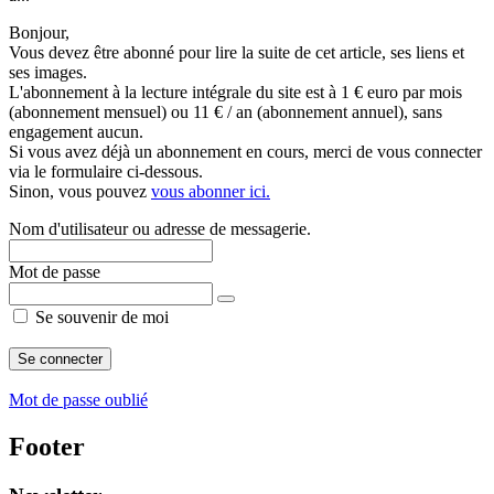
Bonjour,
Vous devez être abonné pour lire la suite de cet article, ses liens et
ses images.
L'abonnement à la lecture intégrale du site est à 1 € euro par mois
(abonnement mensuel) ou 11 € / an (abonnement annuel), sans
engagement aucun.
Si vous avez déjà un abonnement en cours, merci de vous connecter
via le formulaire ci-dessous.
Sinon, vous pouvez
vous abonner ici.
Nom d'utilisateur ou adresse de messagerie.
Mot de passe
Se souvenir de moi
Mot de passe oublié
Footer