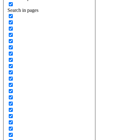
Search in pages