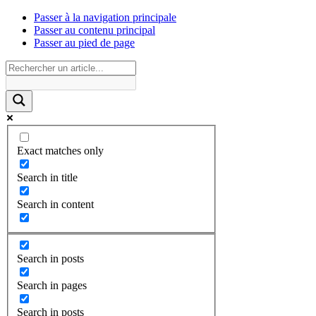
Passer à la navigation principale
Passer au contenu principal
Passer au pied de page
Exact matches only
Search in title
Search in content
Search in posts
Search in pages
Search in posts