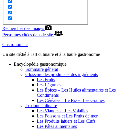
Rechercher des images
Personnes citées dans le site
Gastronomiac
Un site dédié à l'art culinaire et à la haute gastronomie
Encyclopédie gastronomique
Sommaire général
Glossaire des produits et des ingrédients
Les Fruits
Les Légumes
Les Épices – Les Huiles alimentaires et Les
Condiments
Les Céréales – Le Riz et Les Graines
Lexique culinaire
Les Viandes et Les Volailles
Les Poissons et Les Fruits de mer
Les Produits laitiers et Les Œufs
Les Pâtes alimentaires