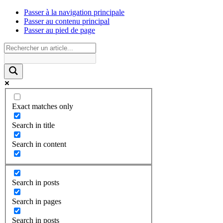
Passer à la navigation principale
Passer au contenu principal
Passer au pied de page
Exact matches only
Search in title
Search in content
Search in posts
Search in pages
Search in posts