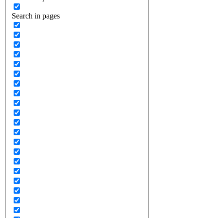
Search in pages