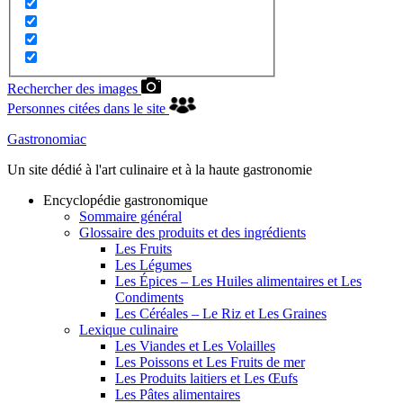
Rechercher des images
Personnes citées dans le site
Gastronomiac
Un site dédié à l'art culinaire et à la haute gastronomie
Encyclopédie gastronomique
Sommaire général
Glossaire des produits et des ingrédients
Les Fruits
Les Légumes
Les Épices – Les Huiles alimentaires et Les
Condiments
Les Céréales – Le Riz et Les Graines
Lexique culinaire
Les Viandes et Les Volailles
Les Poissons et Les Fruits de mer
Les Produits laitiers et Les Œufs
Les Pâtes alimentaires