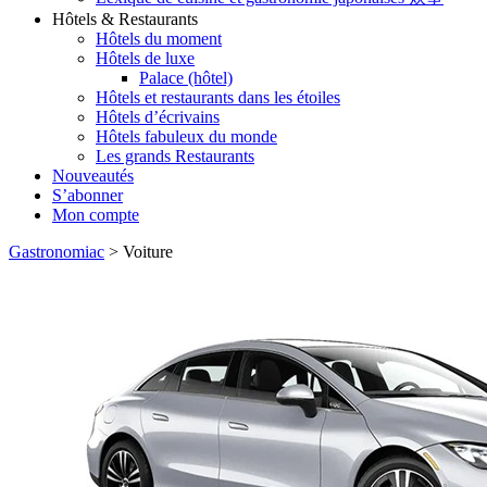
Hôtels & Restaurants
Hôtels du moment
Hôtels de luxe
Palace (hôtel)
Hôtels et restaurants dans les étoiles
Hôtels d’écrivains
Hôtels fabuleux du monde
Les grands Restaurants
Nouveautés
S’abonner
Mon compte
Gastronomiac
>
Voiture