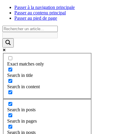
Passer à la navigation principale
Passer au contenu principal
Passer au pied de page
Exact matches only
Search in title
Search in content
Search in posts
Search in pages
Search in posts