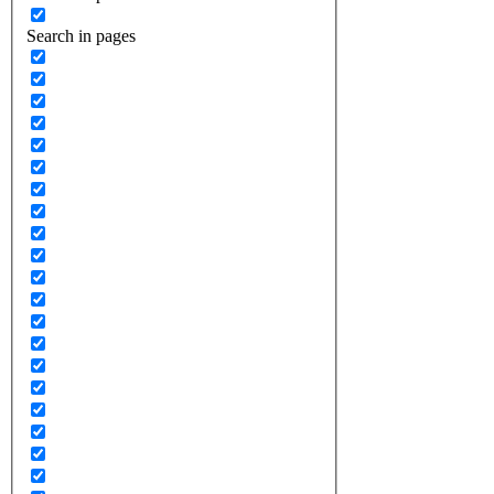
Search in pages