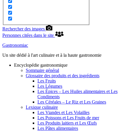
Rechercher des images
Personnes citées dans le site
Gastronomiac
Un site dédié à l'art culinaire et à la haute gastronomie
Encyclopédie gastronomique
Sommaire général
Glossaire des produits et des ingrédients
Les Fruits
Les Légumes
Les Épices – Les Huiles alimentaires et Les
Condiments
Les Céréales – Le Riz et Les Graines
Lexique culinaire
Les Viandes et Les Volailles
Les Poissons et Les Fruits de mer
Les Produits laitiers et Les Œufs
Les Pâtes alimentaires