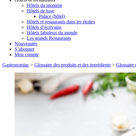
Hôtels du moment
Hôtels de luxe
Palace (hôtel)
Hôtels et restaurants dans les étoiles
Hôtels d’écrivains
Hôtels fabuleux du monde
Les grands Restaurants
Nouveautés
S’abonner
Mon compte
Gastronomiac
>
Glossaire des produits et des ingrédients
>
Glossaire 