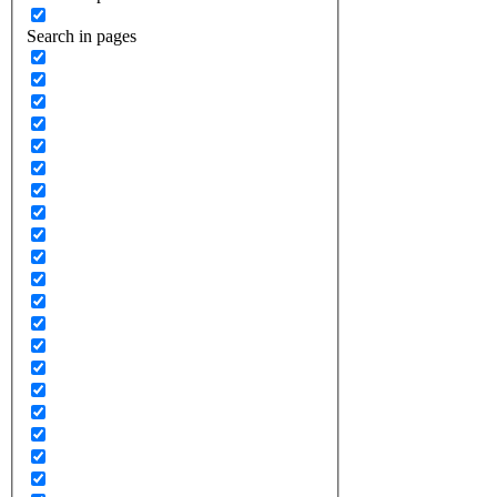
Search in pages