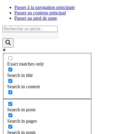
Passer à la navigation principale
Passer au contenu principal
Passer au pied de page
Exact matches only
Search in title
Search in content
Search in posts
Search in pages
Search in posts