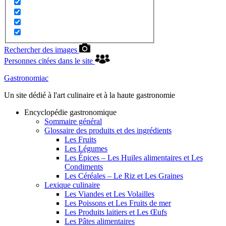
Rechercher des images
Personnes citées dans le site
Gastronomiac
Un site dédié à l'art culinaire et à la haute gastronomie
Encyclopédie gastronomique
Sommaire général
Glossaire des produits et des ingrédients
Les Fruits
Les Légumes
Les Épices – Les Huiles alimentaires et Les
Condiments
Les Céréales – Le Riz et Les Graines
Lexique culinaire
Les Viandes et Les Volailles
Les Poissons et Les Fruits de mer
Les Produits laitiers et Les Œufs
Les Pâtes alimentaires