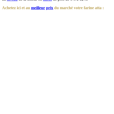
Achetez ici et au
meilleur
prix
du marché votre farine atta :