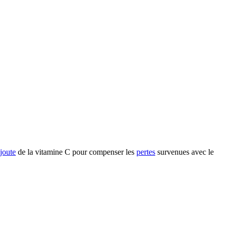
joute
de la vitamine C pour compenser les
pertes
survenues avec le