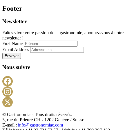
Footer
Newsletter
Faites vivre votre passion de la gastronomie, abonnez-vous à notre
newsletter !
First Name
Email Address
Envoyer
Nous suivre
Facebook
Instagram
X
© Gastronomiac. Tous droits réservés.
5, rue du Prieuré CH - 1202 Genève / Suisse
E-mail :
info@gastronomiac.com