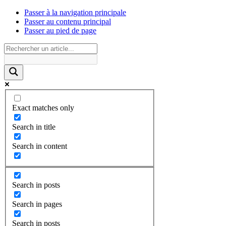
Passer à la navigation principale
Passer au contenu principal
Passer au pied de page
Exact matches only
Search in title
Search in content
Search in posts
Search in pages
Search in posts