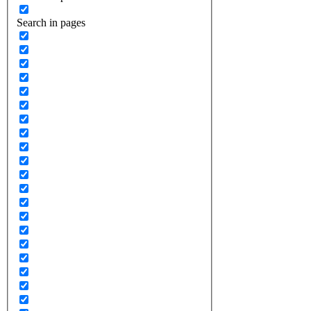
Search in pages