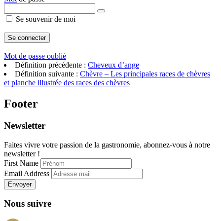
Se souvenir de moi
Mot de passe oublié
Définition précédente :
Cheveux d’ange
Définition suivante :
Chèvre – Les principales races de chèvres
et planche illustrée des races des chèvres
Footer
Newsletter
Faites vivre votre passion de la gastronomie, abonnez-vous à notre
newsletter !
First Name
Email Address
Envoyer
Nous suivre