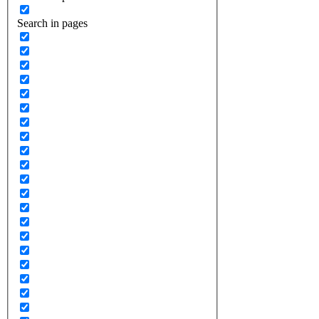
Search in pages