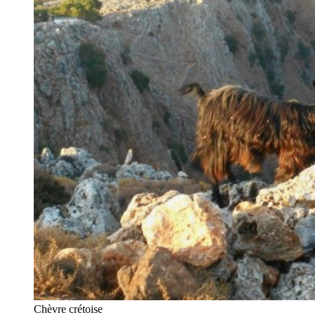
Chèvre crétoise