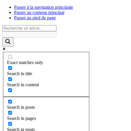
Passer à la navigation principale
Passer au contenu principal
Passer au pied de page
Exact matches only
Search in title
Search in content
Search in posts
Search in pages
Search in posts