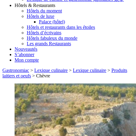
Hôtels & Restaurants
Hôtels du moment
Hôtels de luxe
Palace (hôtel)
Hôtels et restaurants dans les étoiles
Hôtels d’écrivains
Hôtels fabuleux du monde
Les grands Restaurants
Nouveautés
S’abonner
Mon compte
Gastronomiac
>
Lexique culinaire
>
Lexique culinaire
>
Produits
laitiers et oeufs
>
Chèvre