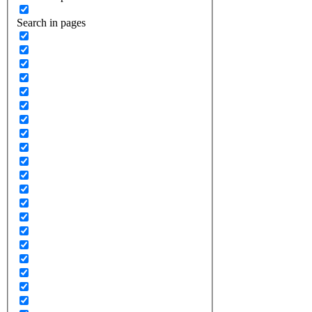
Search in pages