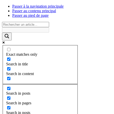
Passer à la navigation principale
Passer au contenu principal
Passer au pied de page
Exact matches only
Search in title
Search in content
Search in posts
Search in pages
Search in posts