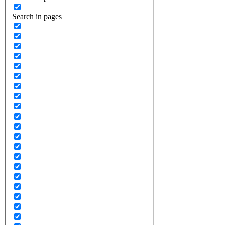
Search in pages