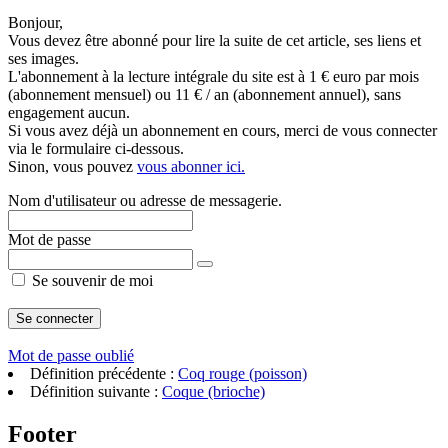
Bonjour,
Vous devez être abonné pour lire la suite de cet article, ses liens et
ses images.
L'abonnement à la lecture intégrale du site est à 1 € euro par mois
(abonnement mensuel) ou 11 € / an (abonnement annuel), sans
engagement aucun.
Si vous avez déjà un abonnement en cours, merci de vous connecter
via le formulaire ci-dessous.
Sinon, vous pouvez
vous abonner ici.
Nom d'utilisateur ou adresse de messagerie.
Mot de passe
Se souvenir de moi
Mot de passe oublié
Définition précédente :
Coq rouge (poisson)
Définition suivante :
Coque (brioche)
Footer