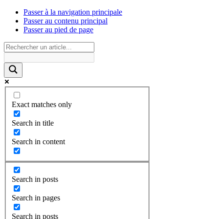
Passer à la navigation principale
Passer au contenu principal
Passer au pied de page
Exact matches only
Search in title
Search in content
Search in posts
Search in pages
Search in posts