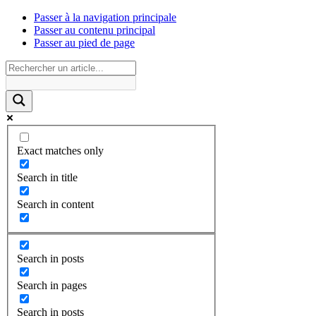
Passer à la navigation principale
Passer au contenu principal
Passer au pied de page
Exact matches only
Search in title
Search in content
Search in posts
Search in pages
Search in posts