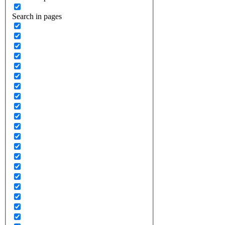
Search in pages