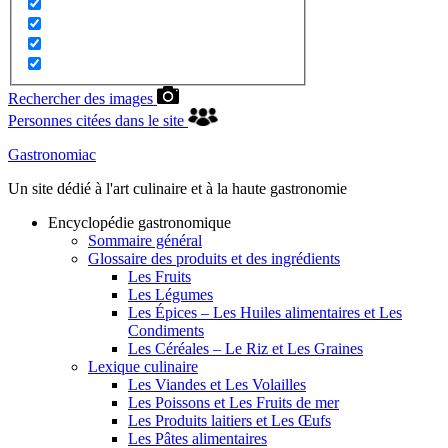
Rechercher des images
Personnes citées dans le site
Gastronomiac
Un site dédié à l'art culinaire et à la haute gastronomie
Encyclopédie gastronomique
Sommaire général
Glossaire des produits et des ingrédients
Les Fruits
Les Légumes
Les Épices – Les Huiles alimentaires et Les
Condiments
Les Céréales – Le Riz et Les Graines
Lexique culinaire
Les Viandes et Les Volailles
Les Poissons et Les Fruits de mer
Les Produits laitiers et Les Œufs
Les Pâtes alimentaires