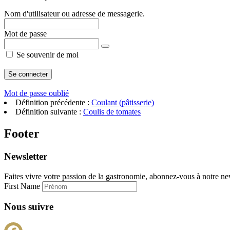
Nom d'utilisateur ou adresse de messagerie.
Mot de passe
Se souvenir de moi
Mot de passe oublié
Définition précédente :
Coulant (pâtisserie)
Définition suivante :
Coulis de tomates
Footer
Newsletter
Faites vivre votre passion de la gastronomie, abonnez-vous à notre new
First Name
Nous suivre