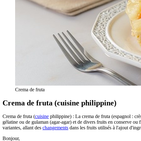
Crema de fruta
Crema de fruta (cuisine philippine)
Crema de fruta (
cuisine
philippine) : La crema de fruta (espagnol : crè
gélatine ou de gulaman (agar-agar) et de divers fruits en conserve ou f
variantes, allant des
changements
dans les fruits utilisés à l'ajout d'ingr
Bonjour,