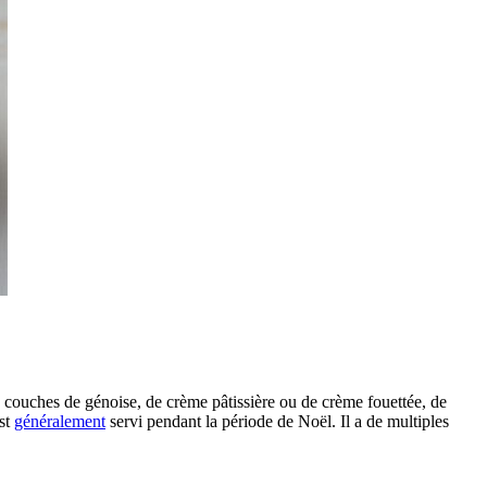
de couches de génoise, de crème pâtissière ou de crème fouettée, de
est
généralement
servi pendant la période de Noël. Il a de multiples