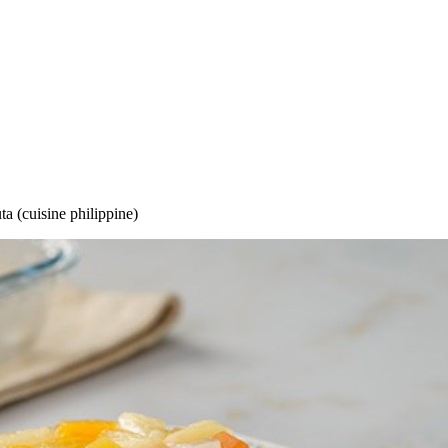
ta (cuisine philippine)