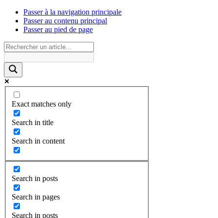
Passer à la navigation principale
Passer au contenu principal
Passer au pied de page
Exact matches only
Search in title
Search in content
Search in posts
Search in pages
Search in posts