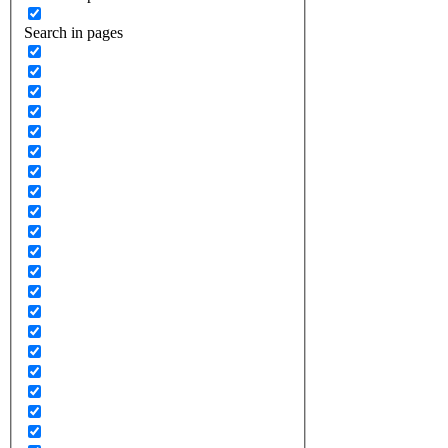
Search in pages