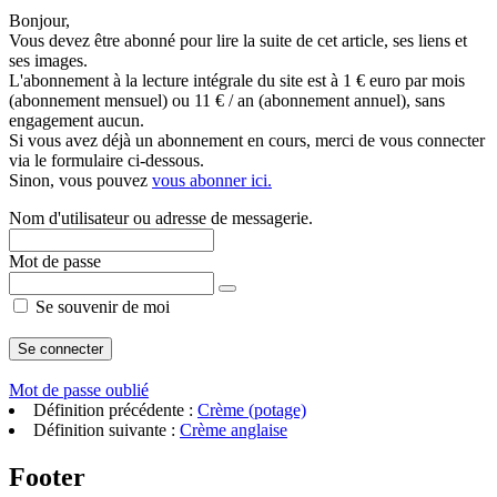
Bonjour,
Vous devez être abonné pour lire la suite de cet article, ses liens et
ses images.
L'abonnement à la lecture intégrale du site est à 1 € euro par mois
(abonnement mensuel) ou 11 € / an (abonnement annuel), sans
engagement aucun.
Si vous avez déjà un abonnement en cours, merci de vous connecter
via le formulaire ci-dessous.
Sinon, vous pouvez
vous abonner ici.
Nom d'utilisateur ou adresse de messagerie.
Mot de passe
Se souvenir de moi
Mot de passe oublié
Définition précédente :
Crème (potage)
Définition suivante :
Crème anglaise
Footer