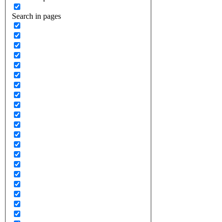
Search in pages