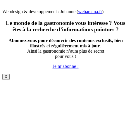
Webdesign & développement : Johanne (
webarcana.fr
)
Le monde de la gastronomie vous intéresse ? Vous
êtes à la recherche d’informations pointues ?
Abonnez-vous pour découvrir des contenus exclusifs, bien
illustrés et régulièrement mis à jour
.
Ainsi la gastronomie n’aura plus de secret
pour vous !
Je m’abonne !
X