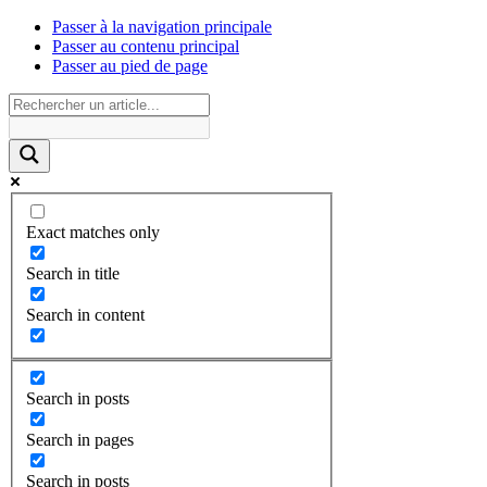
Passer à la navigation principale
Passer au contenu principal
Passer au pied de page
Exact matches only
Search in title
Search in content
Search in posts
Search in pages
Search in posts