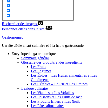
Rechercher des images
Personnes citées dans le site
Gastronomiac
Un site dédié à l'art culinaire et à la haute gastronomie
Encyclopédie gastronomique
Sommaire général
Glossaire des produits et des ingrédients
Les Fruits
Les Légumes
Les Épices – Les Huiles alimentaires et Les
Condiments
Les Céréales – Le Riz et Les Graines
Lexique culinaire
Les Viandes et Les Volailles
Les Poissons et Les Fruits de mer
Les Produits laitiers et Les Œufs
Les Pâtes alimentaires