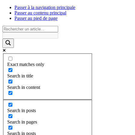
Passer à la navigation principale
Passer au contenu principal
Passer au pied de page
Exact matches only
Search in title
Search in content
Search in posts
Search in pages
Search in posts