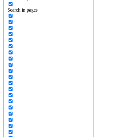
Search in pages