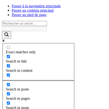
Passer à la navigation principale
Passer au contenu principal
Passer au pied de page
Exact matches only
Search in title
Search in content
Search in posts
Search in pages
Search in posts