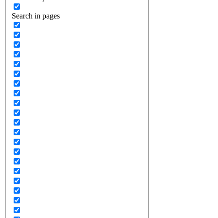
Search in pages