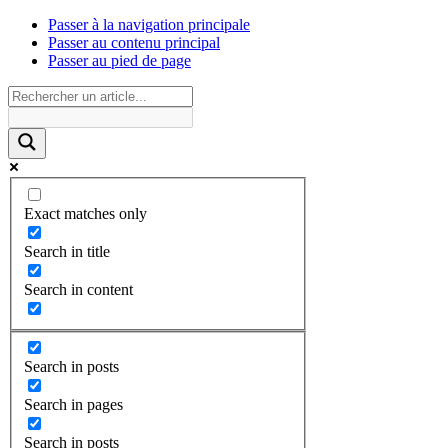
Passer à la navigation principale
Passer au contenu principal
Passer au pied de page
Exact matches only
Search in title
Search in content
Search in posts
Search in pages
Search in posts