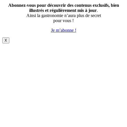
Abonnez-vous pour découvrir des contenus exclusifs, bien
illustrés et régulièrement mis à jour
.
Ainsi la gastronomie n’aura plus de secret
pour vous !
Je m’abonne !
X