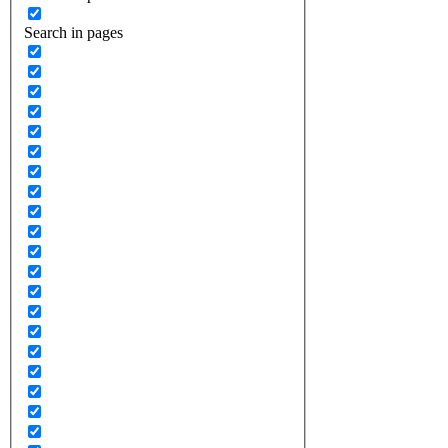
Search in pages