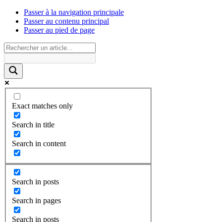
Passer à la navigation principale
Passer au contenu principal
Passer au pied de page
Exact matches only
Search in title
Search in content
Search in posts
Search in pages
Search in posts