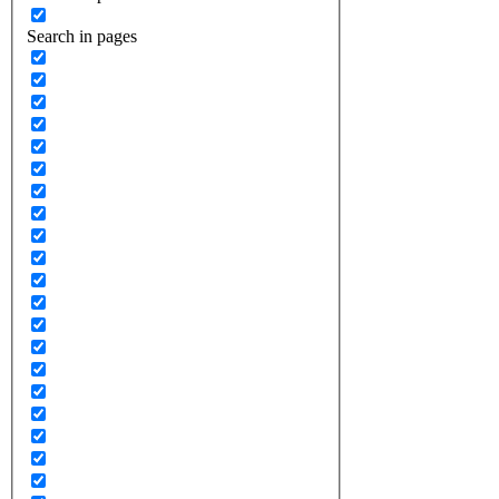
Search in pages