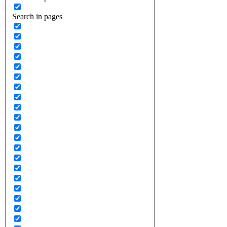
Search in pages