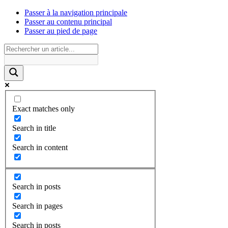
Passer à la navigation principale
Passer au contenu principal
Passer au pied de page
Exact matches only
Search in title
Search in content
Search in posts
Search in pages
Search in posts