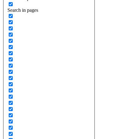
Search in pages