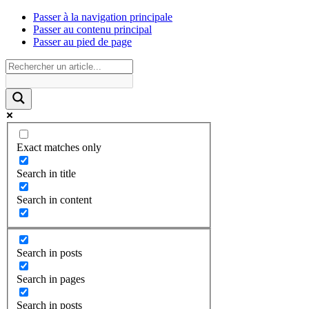
Passer à la navigation principale
Passer au contenu principal
Passer au pied de page
Exact matches only
Search in title
Search in content
Search in posts
Search in pages
Search in posts