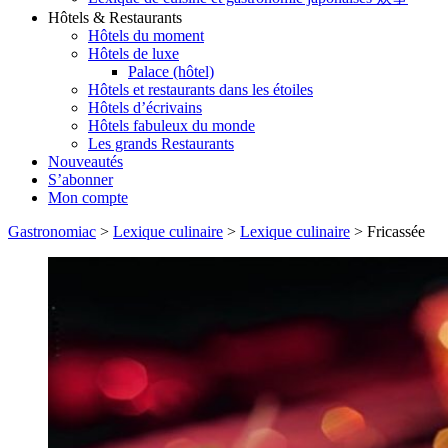
Hôtels & Restaurants
Hôtels du moment
Hôtels de luxe
Palace (hôtel)
Hôtels et restaurants dans les étoiles
Hôtels d’écrivains
Hôtels fabuleux du monde
Les grands Restaurants
Nouveautés
S’abonner
Mon compte
Gastronomiac
>
Lexique culinaire
>
Lexique culinaire
>
Fricassée