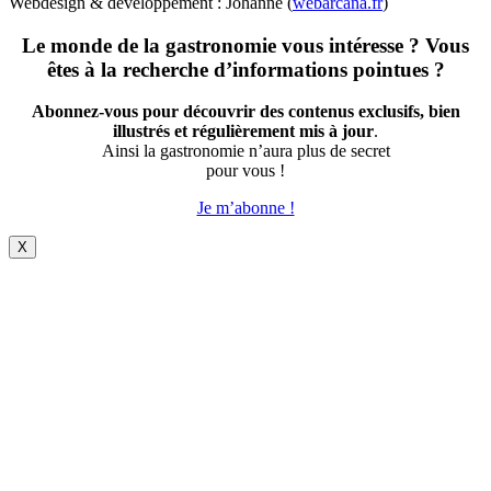
Webdesign & développement : Johanne (
webarcana.fr
)
Le monde de la gastronomie vous intéresse ? Vous
êtes à la recherche d’informations pointues ?
Abonnez-vous pour découvrir des contenus exclusifs, bien
illustrés et régulièrement mis à jour
.
Ainsi la gastronomie n’aura plus de secret
pour vous !
Je m’abonne !
X