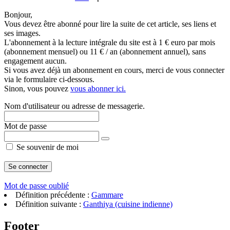
Bonjour,
Vous devez être abonné pour lire la suite de cet article, ses liens et
ses images.
L'abonnement à la lecture intégrale du site est à 1 € euro par mois
(abonnement mensuel) ou 11 € / an (abonnement annuel), sans
engagement aucun.
Si vous avez déjà un abonnement en cours, merci de vous connecter
via le formulaire ci-dessous.
Sinon, vous pouvez
vous abonner ici.
Nom d'utilisateur ou adresse de messagerie.
Mot de passe
Se souvenir de moi
Mot de passe oublié
Définition précédente :
Gammare
Définition suivante :
Ganthiya (cuisine indienne)
Footer