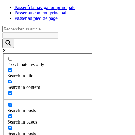
Passer à la navigation principale
Passer au contenu principal
Passer au pied de page
Exact matches only
Search in title
Search in content
Search in posts
Search in pages
Search in posts