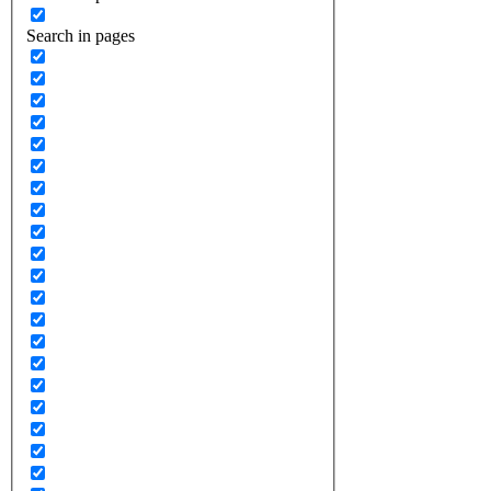
Search in pages