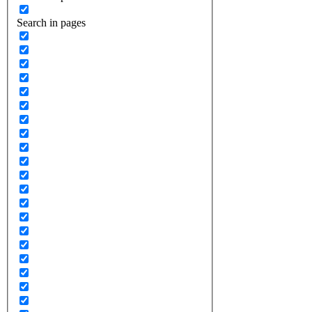
Search in pages