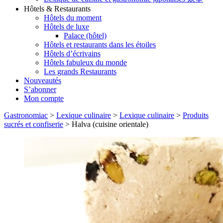
Hôtels & Restaurants
Hôtels du moment
Hôtels de luxe
Palace (hôtel)
Hôtels et restaurants dans les étoiles
Hôtels d’écrivains
Hôtels fabuleux du monde
Les grands Restaurants
Nouveautés
S’abonner
Mon compte
Gastronomiac
>
Lexique culinaire
>
Lexique culinaire
>
Produits
sucrés et confiserie
>
Halva (cuisine orientale)