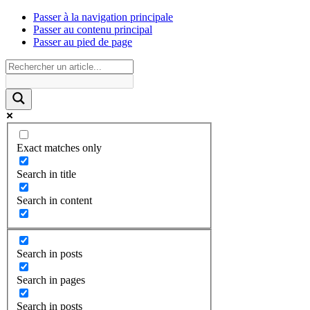
Passer à la navigation principale
Passer au contenu principal
Passer au pied de page
Exact matches only
Search in title
Search in content
Search in posts
Search in pages
Search in posts