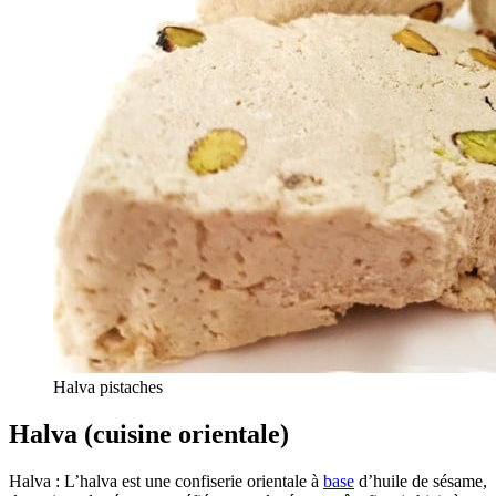
Halva pistaches
Halva (cuisine orientale)
Halva : L’halva est une confiserie orientale à
base
d’huile de sésame,