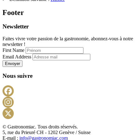
Footer
Newsletter
Faites vivre votre passion de la gastronomie, abonnez-vous à notre
newsletter !
First Name
Email Address
Envoyer
Nous suivre
Facebook
Instagram
X
© Gastronomiac. Tous droits réservés.
5, rue du Prieuré CH - 1202 Genève / Suisse
E-mail :
info@gastronomiac.com