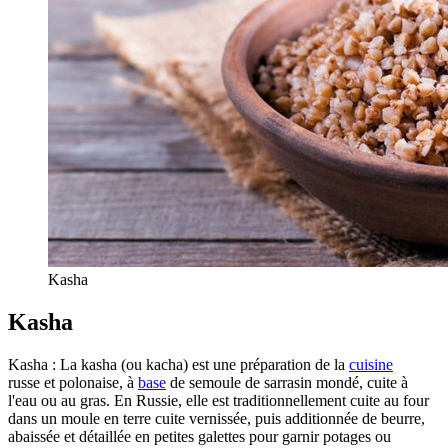
Kasha
Kasha
Kasha : La kasha (ou kacha) est une préparation de la
cuisine
russe et polonaise, à
base
de semoule de sarrasin mondé, cuite à
l'eau ou au gras. En Russie, elle est traditionnellement cuite au four
dans un moule en terre cuite vernissée, puis additionnée de beurre,
abaissée et détaillée en petites galettes pour garnir potages ou