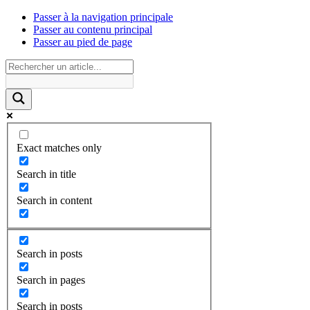
Passer à la navigation principale
Passer au contenu principal
Passer au pied de page
Exact matches only
Search in title
Search in content
Search in posts
Search in pages
Search in posts