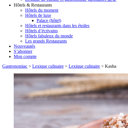
Hôtels & Restaurants
Hôtels du moment
Hôtels de luxe
Palace (hôtel)
Hôtels et restaurants dans les étoiles
Hôtels d’écrivains
Hôtels fabuleux du monde
Les grands Restaurants
Nouveautés
S’abonner
Mon compte
Gastronomiac
>
Lexique culinaire
>
Lexique culinaire
>
Kasha