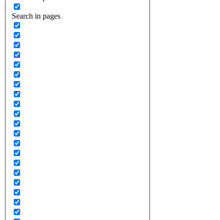
Search in pages