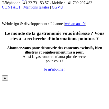
Téléphone : +41 22 731 53 57 - Mobile : +41 799 207 482
CONTACT
|
Mentions légales
|
CGVU
Webdesign & développement : Johanne (
webarcana.fr
)
Le monde de la gastronomie vous intéresse ? Vous
êtes à la recherche d’informations pointues ?
Abonnez-vous pour découvrir des contenus exclusifs, bien
illustrés et régulièrement mis à jour
.
Ainsi la gastronomie n’aura plus de secret
pour vous !
Je m’abonne !
X