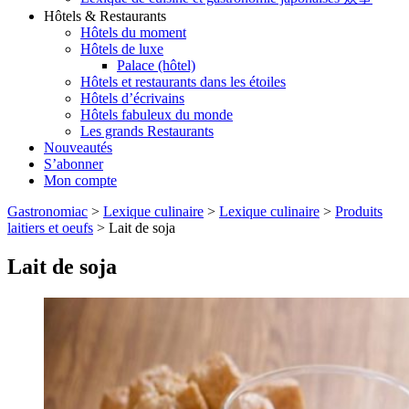
Hôtels & Restaurants
Hôtels du moment
Hôtels de luxe
Palace (hôtel)
Hôtels et restaurants dans les étoiles
Hôtels d’écrivains
Hôtels fabuleux du monde
Les grands Restaurants
Nouveautés
S’abonner
Mon compte
Gastronomiac
>
Lexique culinaire
>
Lexique culinaire
>
Produits
laitiers et oeufs
>
Lait de soja
Lait de soja