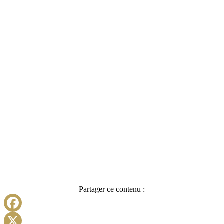
Partager ce contenu :
Facebook