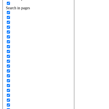
Search in pages