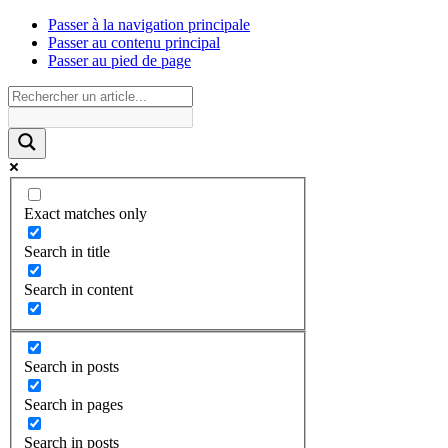
Passer à la navigation principale
Passer au contenu principal
Passer au pied de page
Exact matches only
Search in title
Search in content
Search in posts
Search in pages
Search in posts