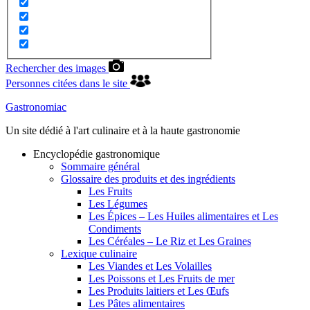
Rechercher des images
Personnes citées dans le site
Gastronomiac
Un site dédié à l'art culinaire et à la haute gastronomie
Encyclopédie gastronomique
Sommaire général
Glossaire des produits et des ingrédients
Les Fruits
Les Légumes
Les Épices – Les Huiles alimentaires et Les
Condiments
Les Céréales – Le Riz et Les Graines
Lexique culinaire
Les Viandes et Les Volailles
Les Poissons et Les Fruits de mer
Les Produits laitiers et Les Œufs
Les Pâtes alimentaires