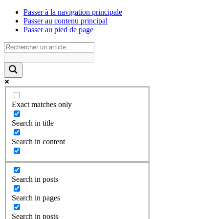
Passer à la navigation principale
Passer au contenu principal
Passer au pied de page
Exact matches only
Search in title
Search in content
Search in posts
Search in pages
Search in posts