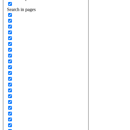
Search in pages