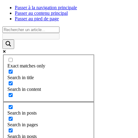
Passer à la navigation principale
Passer au contenu principal
Passer au pied de page
Exact matches only
Search in title
Search in content
Search in posts
Search in pages
Search in posts