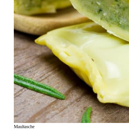
Maultasche