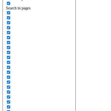
Search in pages