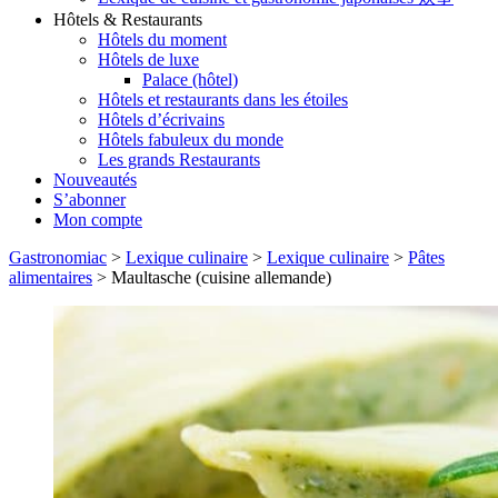
Hôtels & Restaurants
Hôtels du moment
Hôtels de luxe
Palace (hôtel)
Hôtels et restaurants dans les étoiles
Hôtels d’écrivains
Hôtels fabuleux du monde
Les grands Restaurants
Nouveautés
S’abonner
Mon compte
Gastronomiac
>
Lexique culinaire
>
Lexique culinaire
>
Pâtes
alimentaires
>
Maultasche (cuisine allemande)