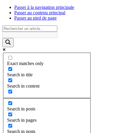
Passer à la navigation principale
Passer au contenu principal
Passer au pied de page
Exact matches only
Search in title
Search in content
Search in posts
Search in pages
Search in posts