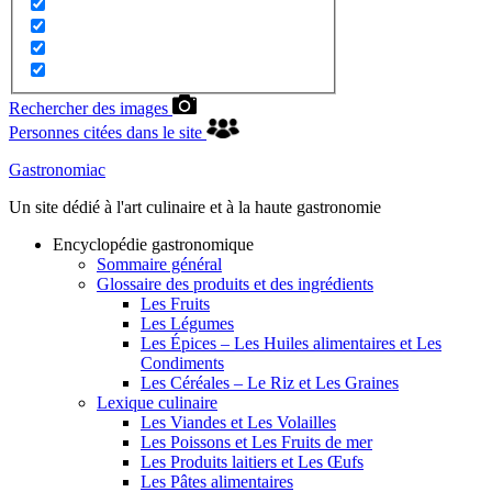
Rechercher des images
Personnes citées dans le site
Gastronomiac
Un site dédié à l'art culinaire et à la haute gastronomie
Encyclopédie gastronomique
Sommaire général
Glossaire des produits et des ingrédients
Les Fruits
Les Légumes
Les Épices – Les Huiles alimentaires et Les
Condiments
Les Céréales – Le Riz et Les Graines
Lexique culinaire
Les Viandes et Les Volailles
Les Poissons et Les Fruits de mer
Les Produits laitiers et Les Œufs
Les Pâtes alimentaires