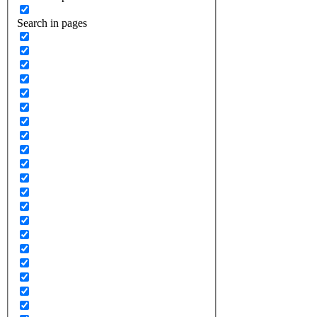
Search in pages